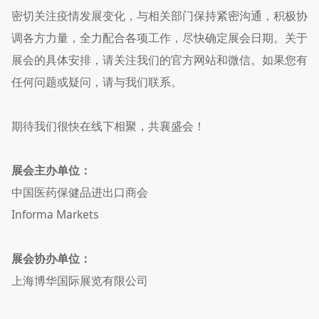
密切关注疫情发展变化，与相关部门保持紧密沟通，积极协
调各方力量，全力配合各项工作，尽快确定展会日期。关于
展会的具体安排，请关注我们的官方网站和微信。如果您有
任何问题或疑问，请与我们联系。
期待我们很快在线下相聚，共襄盛会！
展会主办单位：
中国医药保健品进出口商会
Informa Markets
展会协办单位：
上海博华国际展览有限公司