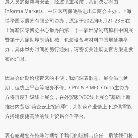
展人员的健康与安全，经过慎重考虑，我们决定将由
Informa Markets、中国医药保健品进出口商会主办，上海
博华国际展览有限公司协办，原定于2022年6月21-23日在
上海新国际博览中心举办的第二十一届世界制药原料中国展
暨第十六届世界制药机械、包装设备与材料中国展延期举
办，具体举办时间将另行通知，请密切关注展会官方渠道发
布的消息。
因展会延期给您带来的不便，我们深表歉意。展会虽已延
期，但线上平台等服务不停。CPhI & P-MEC China主协办
方将再度升级线上展会，在外贸版“VEC线上展会”基础上新
推出内贸版“药企云上招商季”，为制药产业链上下游供需双
方搭建便捷高效的线上贸易合作平台。
衷心感谢您在特殊时期给予我们的理解与信任！后续我们将