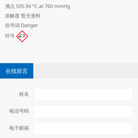
沸点
595.94 °C at 760 mmHg
溶解度
暂无资料
信号词
Danger
符号
在线留言
姓名
电话号码
电子邮箱