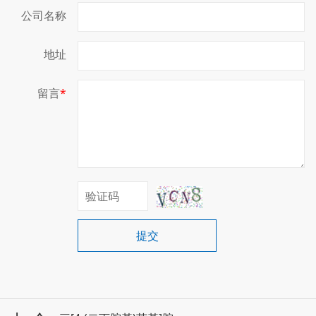
公司名称
地址
留言
*
提交