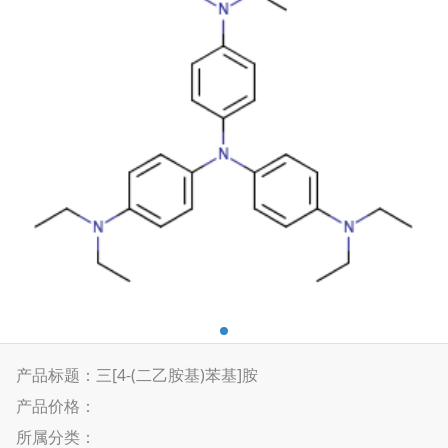
产品标题：三[4-(二乙胺基)苯基]胺
产品价格：
所属分类：