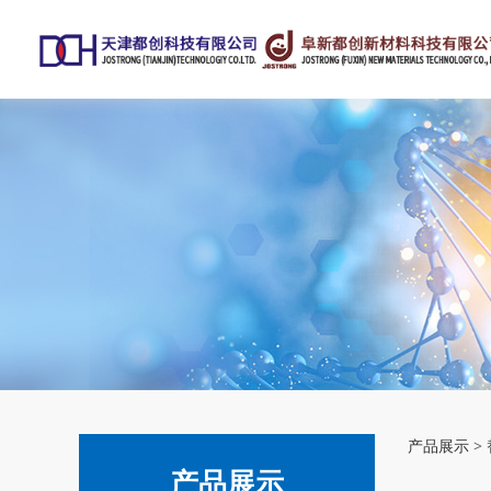
二
产品展示
>
产品展示