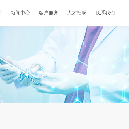
示
新闻中心
客户服务
人才招聘
联系我们