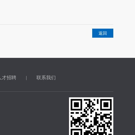
返回
人才招聘
|
联系我们