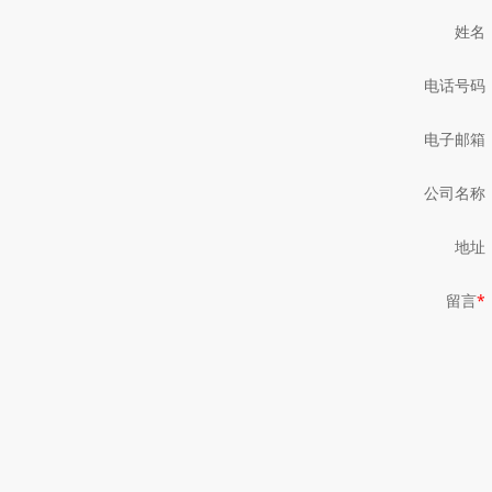
姓名
电话号码
电子邮箱
公司名称
地址
留言
*