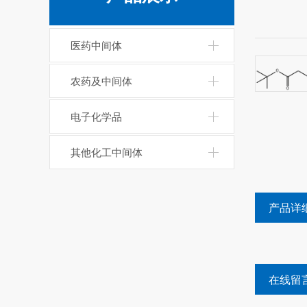
医药中间体
农药及中间体
电子化学品
其他化工中间体
产品详
在线留