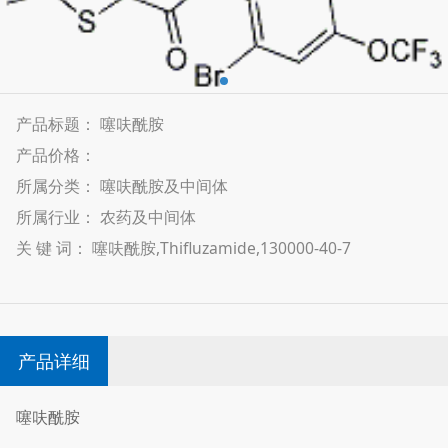
产品标题： 噻呋酰胺
产品价格：
所属分类： 噻呋酰胺及中间体
所属行业： 农药及中间体
关 键 词： 噻呋酰胺,Thifluzamide,130000-40-7
产品详细
噻呋酰胺