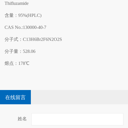
Thifluzamide
含量：95%(HPLC)
CAS No.:130000-40-7
分子式：C13H6Br2F6N2O2S
分子量：528.06
熔点：178℃
在线留言
姓名