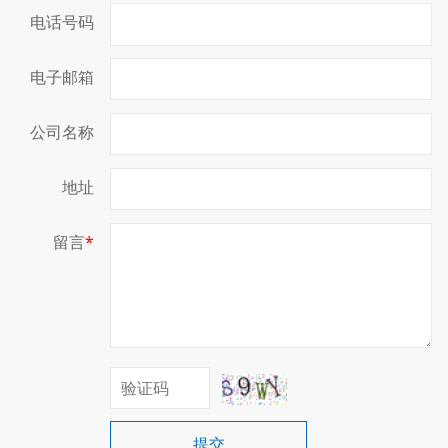
电话号码
电子邮箱
公司名称
地址
留言
*
提交