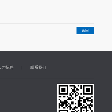
返回
人才招聘
|
联系我们