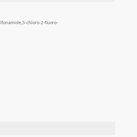
amide,5-chloro-2-fluoro-