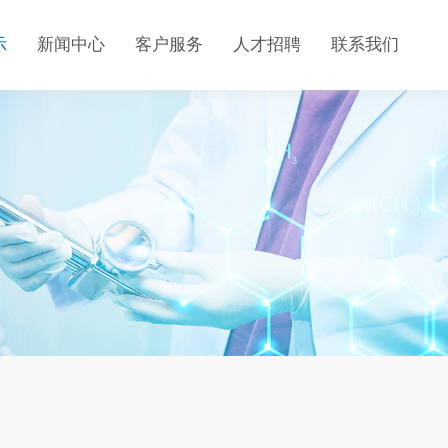
示
新闻中心
客户服务
人才招聘
联系我们