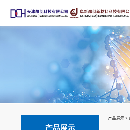
4-
产品展示
>
产品展示