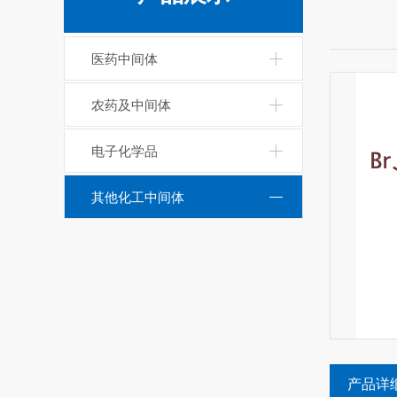
医药中间体
农药及中间体
电子化学品
其他化工中间体
产品详