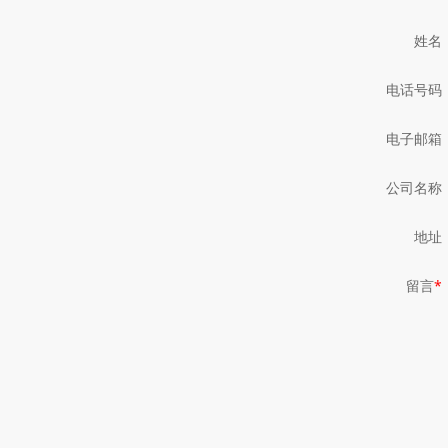
姓名
电话号码
电子邮箱
公司名称
地址
留言
*